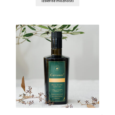
Izberite možnosti